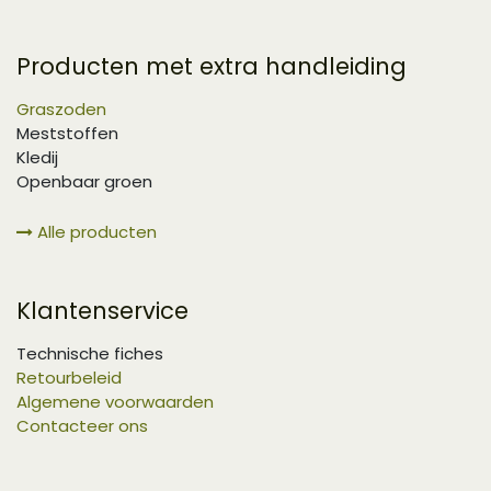
Producten met extra handleiding
Graszoden
Meststoffen
Kledij
Openbaar groen
Alle producten
Klantenservice
Technische fiches
Retourbeleid
Algemene voorwaarden
Contacteer ons