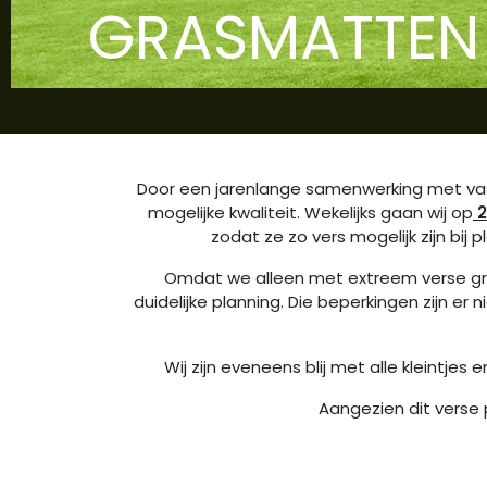
GRASMATTEN 
Door een jarenlange samenwerking met va
mogelijke kwaliteit. Wekelijks gaan wij op
2
zodat ze zo vers mogelijk zijn bij
Omdat we alleen met extreem verse gra
duidelijke planning. Die beperkingen zijn er
Wij zijn eveneens blij met alle kleintjes
Aangezien dit verse 