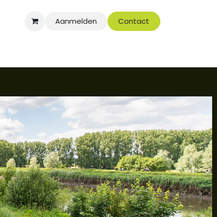
Aanmelden
Contact