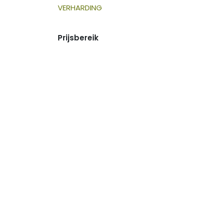
VERHARDING
Prijsbereik