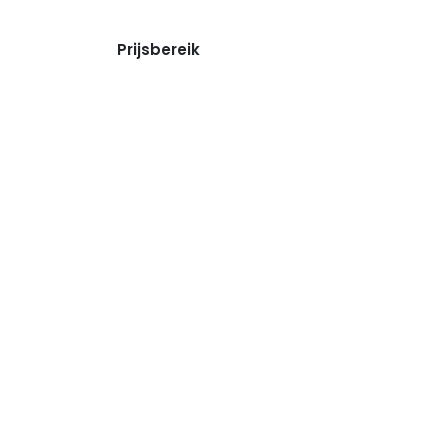
Prijsbereik