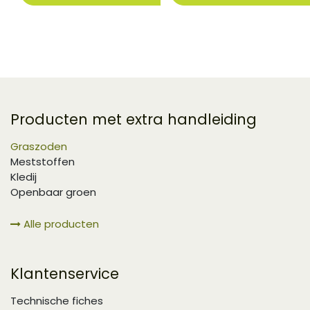
Producten met extra handleiding
Graszoden
Meststoffen
Kledij
Openbaar groen
Alle producten
Klantenservice
Technische fiches