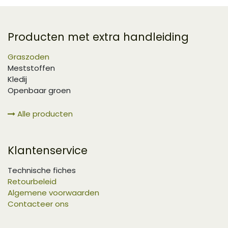
Producten met extra handleiding
Graszoden
Meststoffen
Kledij
Openbaar groen
Alle producten
Klantenservice
Technische fiches
Retourbeleid
Algemene voorwaarden
Contacteer ons