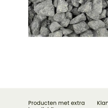
Producten met extra
Kla