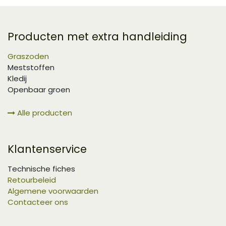
Producten met extra handleiding
Graszoden
Meststoffen
Kledij
Openbaar groen
Alle producten
Klantenservice
Technische fiches
Retourbeleid
Algemene voorwaarden
Contacteer ons