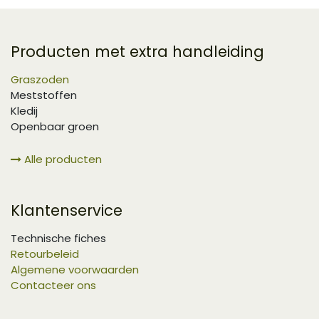
Producten met extra handleiding
Graszoden
Meststoffen
Kledij
Openbaar groen
Alle producten
Klantenservice
Technische fiches
Retourbeleid
Algemene voorwaarden
Contacteer ons