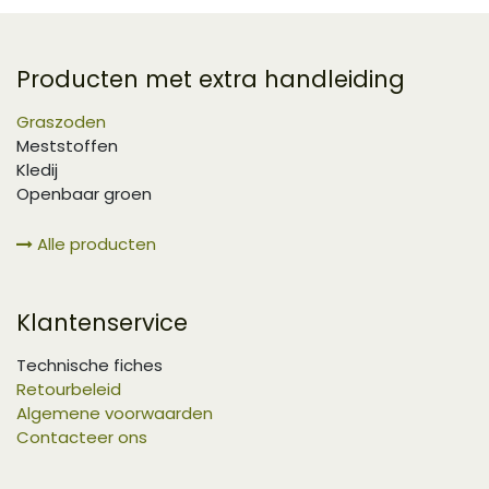
Producten met extra handleiding
Graszoden
Meststoffen
Kledij
Openbaar groen
Alle producten
Klantenservice
Technische fiches
Retourbeleid
Algemene voorwaarden
Contacteer ons