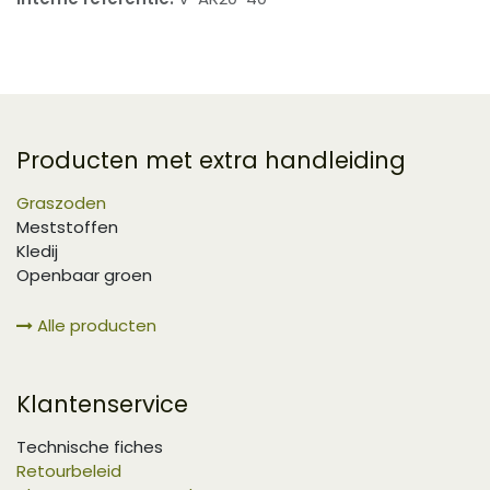
Producten met extra handleiding
Graszoden
Meststoffen
Kledij
Openbaar groen
Alle producten
Klantenservice
Technische fiches
Retourbeleid