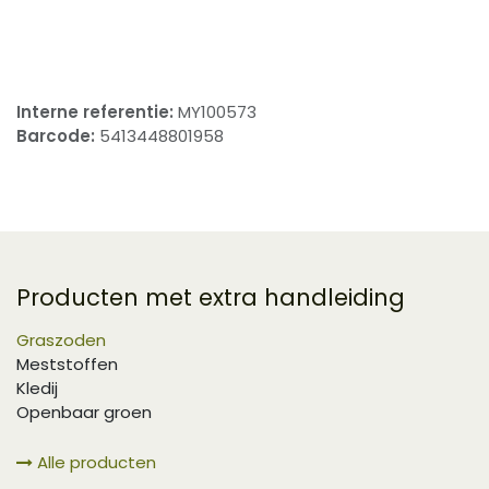
​
Interne referentie:
MY100573
Barcode:
5413448801958
Producten met extra handleiding
Graszoden
Meststoffen
Kledij
Openbaar groen
Alle producten