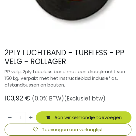
2PLY LUCHTBAND - TUBELESS - PP
VELG - ROLLAGER
PP velg, 2ply tubeless band met een draagkracht van
150 kg. Verpakt met het instructieblad inclusief as,
afstandbussen en bouten.
103,92
€
(0.0% BTW)
(Exclusief btw)
Aan winkelmandje toevoegen
Toevoegen aan verlanglijst