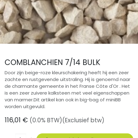
COMBLANCHIEN 7/14 BULK
Door zijn beige-roze kleurschakering heeft hij een zeer
zachte en rustgevende uitstraling. Hij is genoemd naar
de charmante gemeente in het Franse Côte d'Or . Het
is een zeer zuivere kalksteen met veel eigenschappen
van marmer.Dit artikel kan ook in big-bag of miniBB
worden uitgevuld.
116,01
€
(0.0% BTW)
(Exclusief btw)