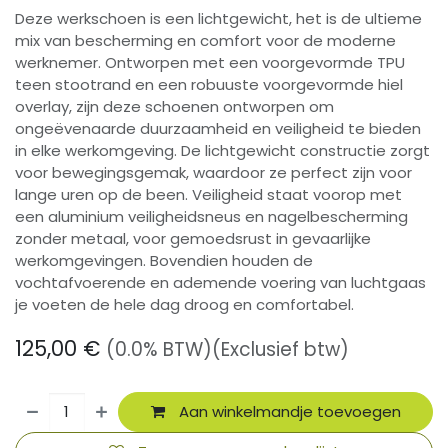
Deze werkschoen is een lichtgewicht, het is de ultieme
mix van bescherming en comfort voor de moderne
werknemer. Ontworpen met een voorgevormde TPU
teen stootrand en een robuuste voorgevormde hiel
overlay, zijn deze schoenen ontworpen om
ongeëvenaarde duurzaamheid en veiligheid te bieden
in elke werkomgeving. De lichtgewicht constructie zorgt
voor bewegingsgemak, waardoor ze perfect zijn voor
lange uren op de been. Veiligheid staat voorop met
een aluminium veiligheidsneus en nagelbescherming
zonder metaal, voor gemoedsrust in gevaarlijke
werkomgevingen. Bovendien houden de
vochtafvoerende en ademende voering van luchtgaas
je voeten de hele dag droog en comfortabel.
125,00
€
(0.0% BTW)
(Exclusief btw)
Aan winkelmandje toevoegen