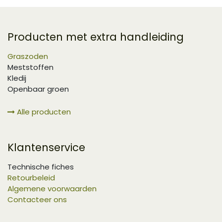
Producten met extra handleiding
Graszoden
Meststoffen
Kledij
Openbaar groen
Alle producten
Klantenservice
Technische fiches
Retourbeleid
Algemene voorwaarden
Contacteer ons