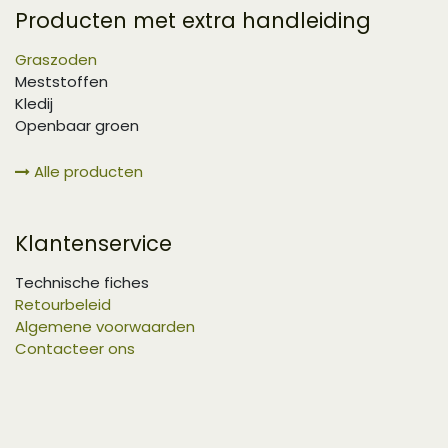
Producten met extra handleiding
Graszoden
Meststoffen
Kledij
Openbaar groen
Alle producten
Klantenservice
Technische fiches
Retourbeleid
Algemene voorwaarden
Contacteer ons