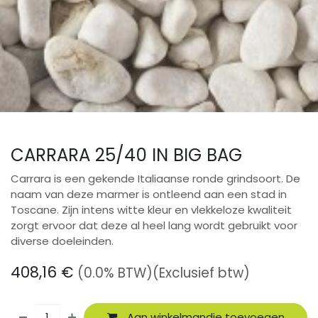
CARRARA 25/40 IN BIG BAG
Carrara is een gekende Italiaanse ronde grindsoort. De
naam van deze marmer is ontleend aan een stad in
Toscane. Zijn intens witte kleur en vlekkeloze kwaliteit
zorgt ervoor dat deze al heel lang wordt gebruikt voor
diverse doeleinden.
408,16
€
(0.0% BTW)
(Exclusief btw)
Aan winkelmandje toevoegen