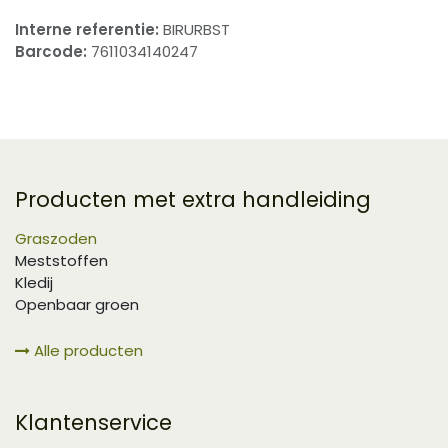
Interne referentie:
BIRURBST
Barcode:
7611034140247
Producten met extra handleiding
Graszoden
Meststoffen
Kledij
Openbaar groen
Alle producten
Klantenservice