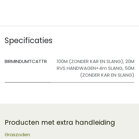
Specificaties
BIRMINDUMTCATTR
100M (ZONDER KAR EN SLANG)
,
20M
RVS HANDWAGEN+4m SLANG
,
50M
(ZONDER KAR EN SLANG)
Producten met extra handleiding
Graszoden