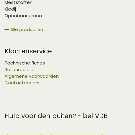
Meststoffen
Kledij
Openbaar groen
Alle producten
Klantenservice
Technische fiches
Retourbeleid
Algemene voorwaarden
Contacteer ons
Hulp voor den buiten? - bel VDB