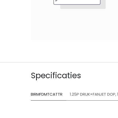
Specificaties
BIRMFDMTCATTR
1.25P DRUK+FANJET DOP
,