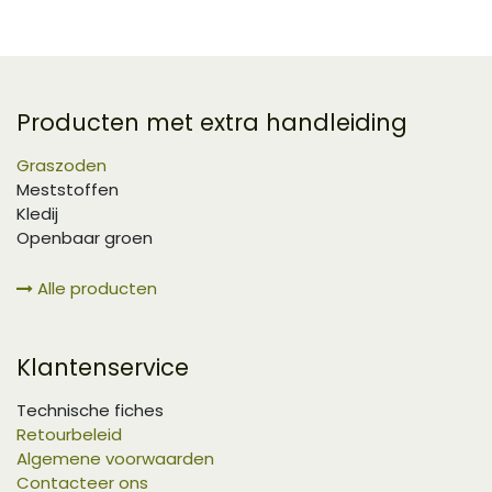
Producten met extra handleiding
Graszoden
Meststoffen
Kledij
Openbaar groen
Alle producten
Klantenservice
Technische fiches
Retourbeleid
Algemene voorwaarden
Contacteer ons