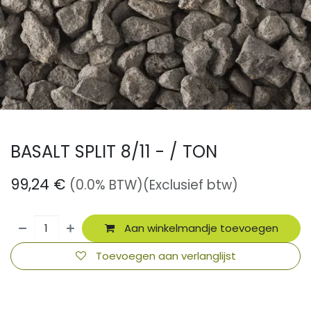
BASALT SPLIT 8/11 - / TON
99,24
€
(0.0% BTW)
(Exclusief btw)
Aan winkelmandje toevoegen
Toevoegen aan verlanglijst
​