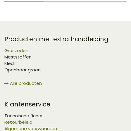
Producten met extra handleiding
Graszoden
Meststoffen
Kledij
Openbaar groen
Alle producten
Klantenservice
Technische fiches
Retourbeleid
Algemene voorwaarden