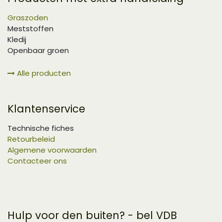
Graszoden
Meststoffen
Kledij
Openbaar groen
Alle producten
Klantenservice
Technische fiches
Retourbeleid
Algemene voorwaarden
Contacteer ons
Hulp voor den buiten? - bel VDB