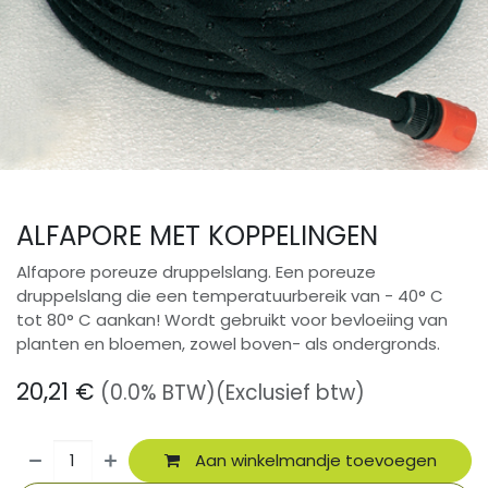
ALFAPORE MET KOPPELINGEN
Alfapore poreuze druppelslang. Een poreuze
druppelslang die een temperatuurbereik van - 40° C
tot 80° C aankan! Wordt gebruikt voor bevloeiing van
planten en bloemen, zowel boven- als ondergronds.
20,21
€
(0.0% BTW)
(Exclusief btw)
Aan winkelmandje toevoegen