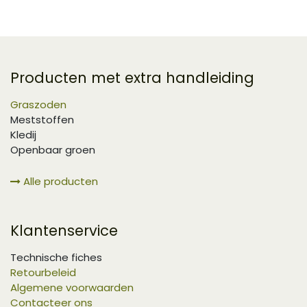
Producten met extra handleiding
Graszoden
Meststoffen
Kledij
Openbaar groen
Alle producten
Klantenservice
Technische fiches
Retourbeleid
Algemene voorwaarden
Contacteer ons