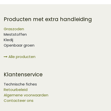
Producten met extra handleiding
Graszoden
Meststoffen
Kledij
Openbaar groen
Alle producten
Klantenservice
Technische fiches
Retourbeleid
Algemene voorwaarden
Contacteer ons