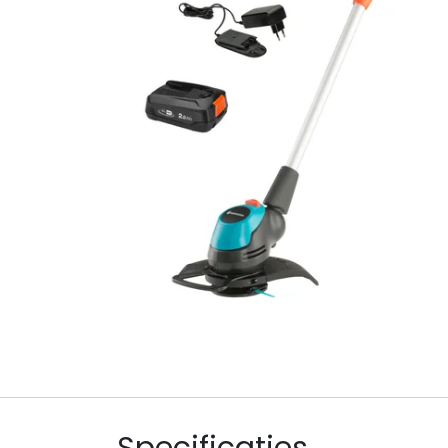
Specificaties