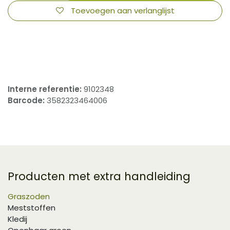
Toevoegen aan verlanglijst
​
Interne referentie:
9102348
Barcode:
3582323464006
Producten met extra handleiding
Graszoden
Meststoffen
Kledij