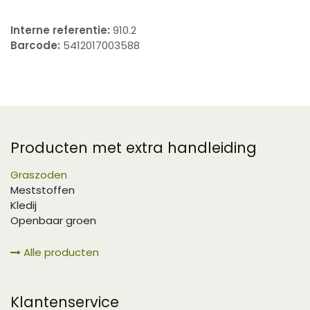
Interne referentie:
910.2
Barcode:
5412017003588
Producten met extra handleiding
Graszoden
Meststoffen
Kledij
Openbaar groen
Alle producten
Klantenservice