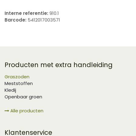
Interne referentie:
910.1
Barcode:
5412017003571
Producten met extra handleiding
Graszoden
Meststoffen
Kledij
Openbaar groen
Alle producten
Klantenservice