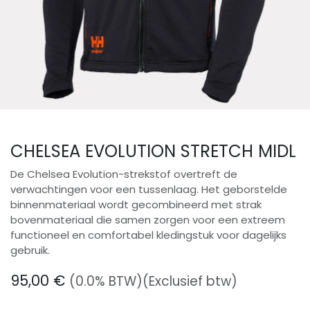
CHELSEA EVOLUTION STRETCH MIDL
De Chelsea Evolution-strekstof overtreft de
verwachtingen voor een tussenlaag. Het geborstelde
binnenmateriaal wordt gecombineerd met strak
bovenmateriaal die samen zorgen voor een extreem
functioneel en comfortabel kledingstuk voor dagelijks
gebruik.
95,00
€
(0.0% BTW)
(Exclusief btw)