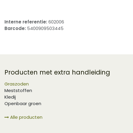
Interne referentie:
602006
Barcode:
5400909503445
Producten met extra handleiding
Graszoden
Meststoffen
Kledij
Openbaar groen
Alle producten