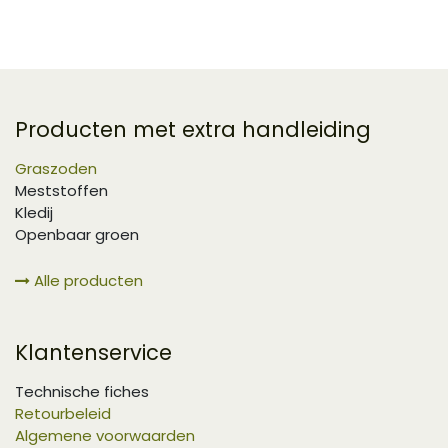
Producten met extra handleiding
Graszoden
Meststoffen
Kledij
Openbaar groen
Alle producten
Klantenservice
Technische fiches
Retourbeleid
Algemene voorwaarden