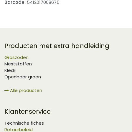
Barcode:
5412017008675
Producten met extra handleiding
Graszoden
Meststoffen
Kledij
Openbaar groen
Alle producten
Klantenservice
Technische fiches
Retourbeleid