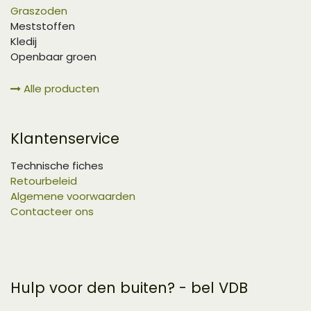
Graszoden
Meststoffen
Kledij
Openbaar groen
Alle producten
Klantenservice
Technische fiches
Retourbeleid
Algemene voorwaarden
Contacteer ons
Hulp voor den buiten? - bel VDB