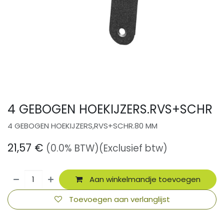
4 GEBOGEN HOEKIJZERS.RVS+SCHR
4 GEBOGEN HOEKIJZERS,RVS+SCHR.80 MM
21,57
€
(0.0% BTW)
(Exclusief btw)
Aan winkelmandje toevoegen
Toevoegen aan verlanglijst