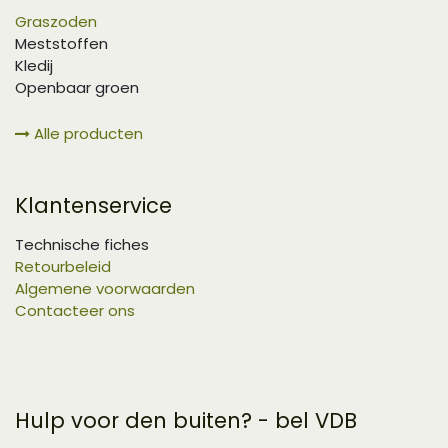
Graszoden
Meststoffen
Kledij
Openbaar groen
Alle producten
Klantenservice
Technische fiches
Retourbeleid
Algemene voorwaarden
Contacteer ons
Hulp voor den buiten? - bel VDB