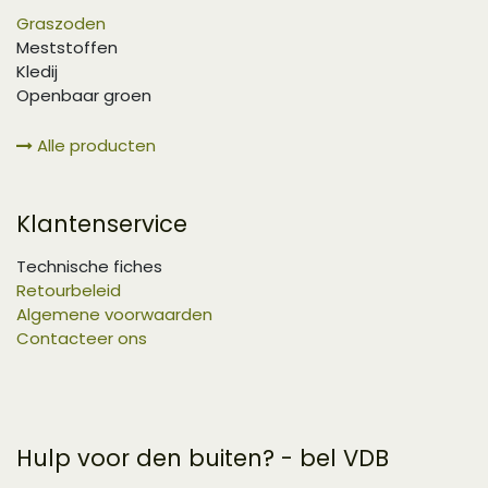
Graszoden
Meststoffen
Kledij
Openbaar groen
Alle producten
Klantenservice
Technische fiches
Retourbeleid
Algemene voorwaarden
Contacteer ons
Hulp voor den buiten? - bel VDB