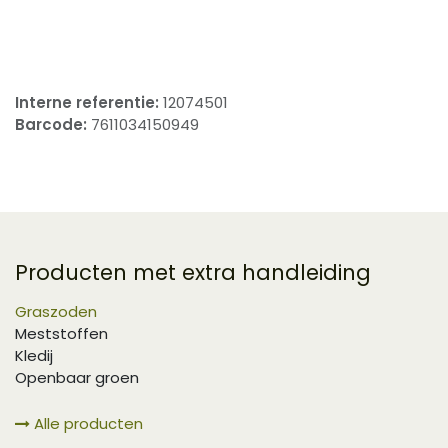
​
Interne referentie:
12074501
Barcode:
7611034150949
Producten met extra handleiding
Graszoden
Meststoffen
Kledij
Openbaar groen
Alle producten