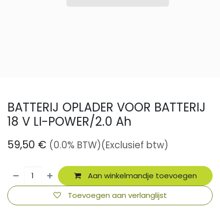
BATTERIJ OPLADER VOOR BATTERIJ
18 V LI-POWER/2.0 Ah
59,50
€
(0.0% BTW)
(Exclusief btw)
Aan winkelmandje toevoegen
Toevoegen aan verlanglijst