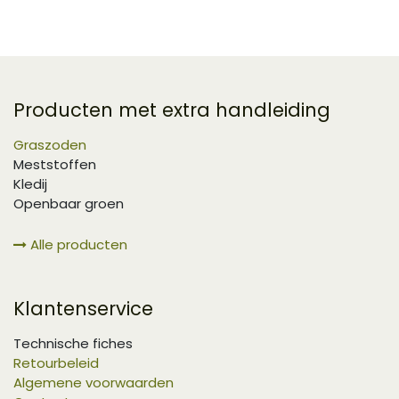
Producten met extra handleiding
Graszoden
Meststoffen
Kledij
Openbaar groen
Alle producten
Klantenservice
Technische fiches
Retourbeleid
Algemene voorwaarden