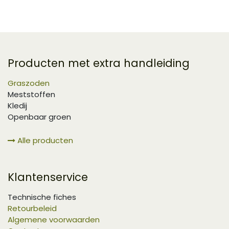
Producten met extra handleiding
Graszoden
Meststoffen
Kledij
Openbaar groen
Alle producten
Klantenservice
Technische fiches
Retourbeleid
Algemene voorwaarden