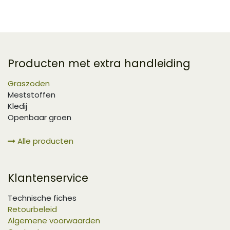
Producten met extra handleiding
Graszoden
Meststoffen
Kledij
Openbaar groen
Alle producten
Klantenservice
Technische fiches
Retourbeleid
Algemene voorwaarden