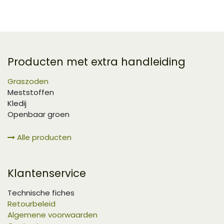
Producten met extra handleiding
Graszoden
Meststoffen
Kledij
Openbaar groen
Alle producten
Klantenservice
Technische fiches
Retourbeleid
Algemene voorwaarden