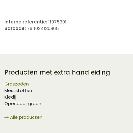
Interne referentie:
11975301
Barcode:
7611034130965
Producten met extra handleiding
Graszoden
Meststoffen
Kledij
Openbaar groen
Alle producten