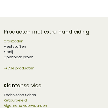
Producten met extra handleiding
Graszoden
Meststoffen
Kledij
Openbaar groen
Alle producten
Klantenservice
Technische fiches
Retourbeleid
Algemene voorwaarden