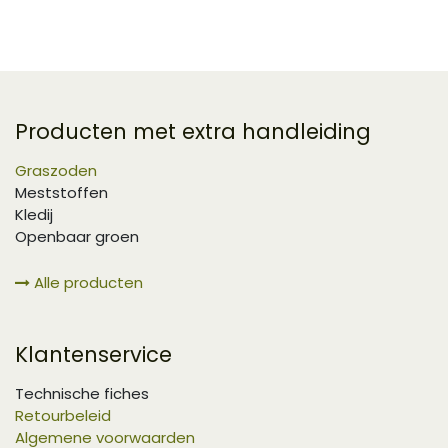
Producten met extra handleiding
Graszoden
Meststoffen
Kledij
Openbaar groen
Alle producten
Klantenservice
Technische fiches
Retourbeleid
Algemene voorwaarden