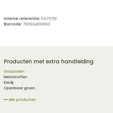
Interne referentie:
11475701
Barcode:
7611034100593
Producten met extra handleiding
Graszoden
Meststoffen
Kledij
Openbaar groen
Alle producten