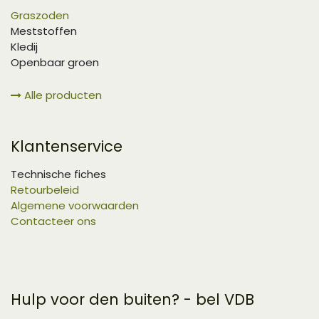
Graszoden
Meststoffen
Kledij
Openbaar groen
Alle producten
Klantenservice
Technische fiches
Retourbeleid
Algemene voorwaarden
Contacteer ons
Hulp voor den buiten? - bel VDB