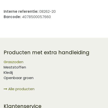
Interne referentie:
08262-20
Barcode:
4078500057660
Producten met extra handleiding
Graszoden
Meststoffen
Kledij
Openbaar groen
Alle producten
Klantenservice