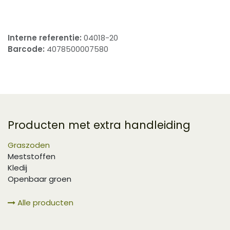
Interne referentie:
04018-20
Barcode:
4078500007580
Producten met extra handleiding
Graszoden
Meststoffen
Kledij
Openbaar groen
Alle producten