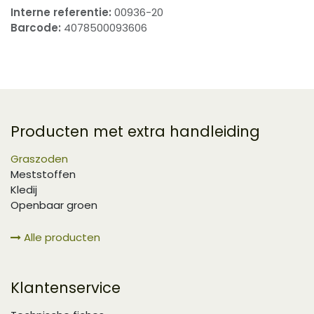
Interne referentie:
00936-20
Barcode:
4078500093606
Producten met extra handleiding
Graszoden
Meststoffen
Kledij
Openbaar groen
Alle producten
Klantenservice