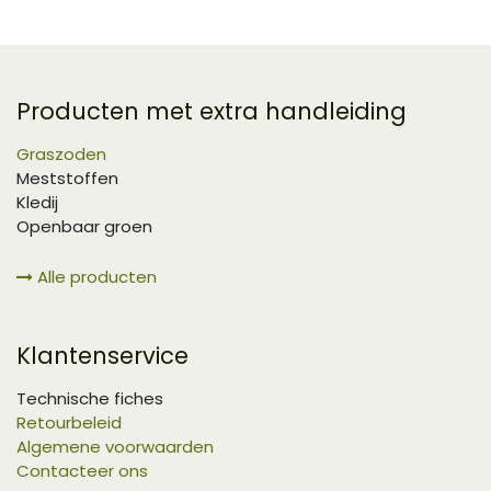
Producten met extra handleiding
Graszoden
Meststoffen
Kledij
Openbaar groen
Alle producten
Klantenservice
Technische fiches
Retourbeleid
Algemene voorwaarden
Contacteer ons